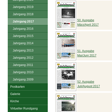
Jahrgang 2019
Jahrgang 2018
50. Ausgabe
Jahrgang 2017
März/April 2017
Jahrgang 2016
Jahrgang 2015
Jahrgang 2014
Jahrgang 2013
51. Ausgabe
Mai/Juni 2017
Jahrgang 2012
Jahrgang 2011
Jahrgang 2010
Jahrgang 2009
52. Ausgabe
Juli/August 2017
Postkarten
Galerie
Kirche
Virtueller Rundgang