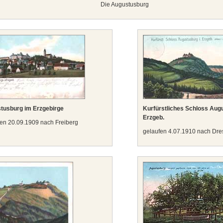
Die Augustusburg
tusburg im Erzgebirge
Kurfürstliches Schloss Augu
Erzgeb.
en 20.09.1909 nach Freiberg
gelaufen 4.07.1910 nach Dr