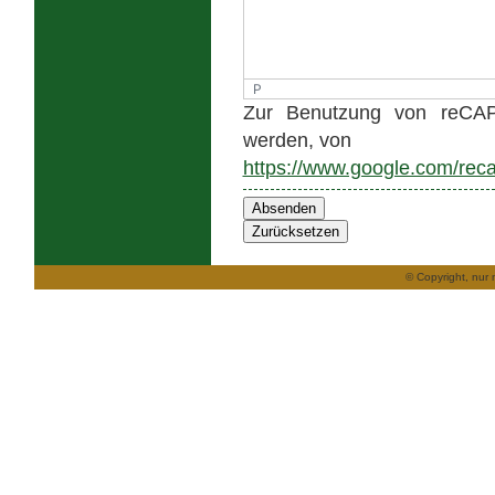
P
Zur Benutzung von reCA
werden, von
https://www.google.com/rec
Absenden
Zurücksetzen
© Copyright, nur