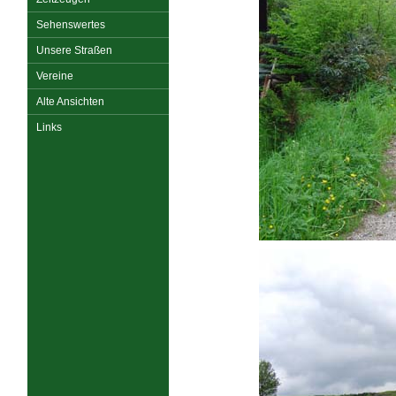
Sehenswertes
Unsere Straßen
Vereine
Alte Ansichten
Links